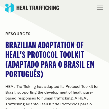
RESOURCES
BRAZILIAN ADAPTATION OF
HEAL'S PROTOCOL TOOLKIT
(ADAPTADO PARA O BRASIL EM
PORTUGUÊS)
HEAL Trafficking has adapted its Protocol Toolkit for
Brazil, supporting the development of healthcare-
based responses to human trafficking. A HEAL
Trafficking adaptou seu Kit de Protocolos para o