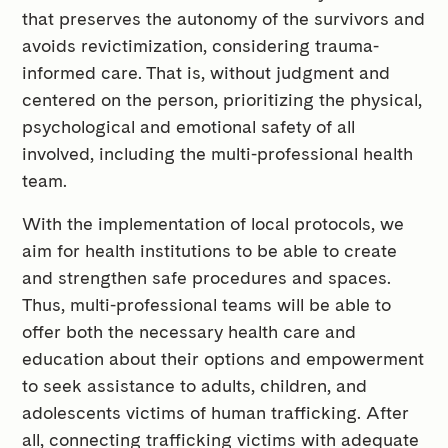
that preserves the autonomy of the survivors and
avoids revictimization, considering trauma-
informed care. That is, without judgment and
centered on the person, prioritizing the physical,
psychological and emotional safety of all
involved, including the multi-professional health
team.
With the implementation of local protocols, we
aim for health institutions to be able to create
and strengthen safe procedures and spaces.
Thus, multi-professional teams will be able to
offer both the necessary health care and
education about their options and empowerment
to seek assistance to adults, children, and
adolescents victims of human trafficking. After
all, connecting trafficking victims with adequate