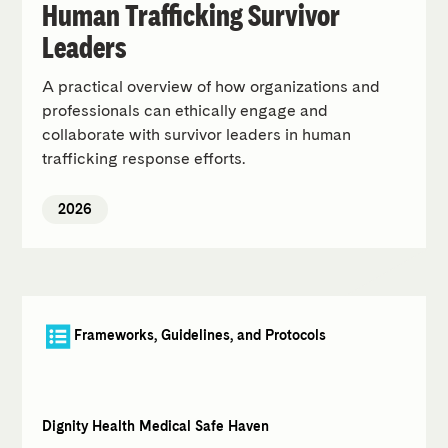
Human Trafficking Survivor
Leaders
A practical overview of how organizations and
professionals can ethically engage and
collaborate with survivor leaders in human
trafficking response efforts.
2026
Frameworks, Guidelines, and Protocols
Dignity Health Medical Safe Haven