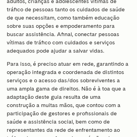
adultos, crianças e adolescentes vítimas de
tráfico de pessoas tanto os cuidados de saúde
de que necessitam, como também educação
sobre suas opções e empoderamento para
buscar assistência. Afinal, conectar pessoas
vítimas de tráfico com cuidados e serviços
adequados pode ajudar a salvar vidas.
Para isso, é preciso atuar em rede, garantindo a
operação integrada e coordenada de distintos
serviços e o acesso das/dos sobreviventes a
uma ampla gama de direitos. Não é à toa que a
adaptação deste guia resulta de uma
construção a muitas mãos, que contou com a
participação de gestores e profissionais de
saúde e assistência social, bem como de
representantes da rede de enfrentamento ao