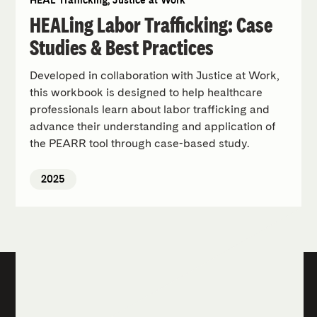
HEALing Labor Trafficking: Case
Studies & Best Practices
Developed in collaboration with Justice at Work,
this workbook is designed to help healthcare
professionals learn about labor trafficking and
advance their understanding and application of
the PEARR tool through case-based study.
2025