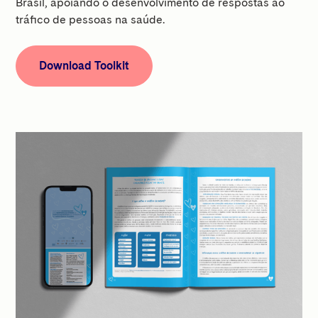
Brasil, apoiando o desenvolvimento de respostas ao
tráfico de pessoas na saúde.
Download Toolkit