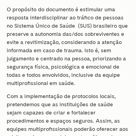
O propósito do documento é estimular uma
resposta interdisciplinar ao tráfico de pessoas
no Sistema Único de Saúde (SUS) brasileiro que
preserve a autonomia das/dos sobreviventes e
evite a revitimização, considerando a atenção
informada em caso de trauma. Isto é, sem
julgamento e centrado na pessoa, priorizando a
segurança física, psicológica e emocional de
todas e todos envolvidos, inclusive da equipe
multiprofissional em saúde.
Com a implementação de protocolos locais,
pretendemos que as instituições de saúde
sejam capazes de criar e fortalecer
procedimentos e espaços seguros. Assim, as
equipes multiprofissionais poderão oferecer aos