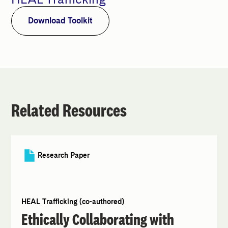
Download Toolkit
Related Resources
Research Paper
HEAL Trafficking (co-authored)
Ethically Collaborating with