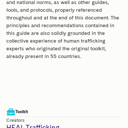
and national norms, as well as other guides,
tools, and protocols, properly referenced
throughout and at the end of this document. The
principles and recommendations contained in
this guide are also solidly grounded in the
collective experience of human trafficking
experts who originated the original toolkit,
already present in 55 countries.
Toolkit
Creators
HEAL Trafficking