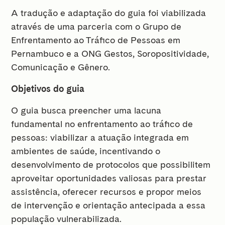
A tradução e adaptação do guia foi viabilizada
através de uma parceria com o Grupo de
Enfrentamento ao Tráfico de Pessoas em
Pernambuco e a ONG Gestos, Soropositividade,
Comunicação e Gênero.
Objetivos do guia
O guia busca preencher uma lacuna
fundamental no enfrentamento ao tráfico de
pessoas: viabilizar a atuação integrada em
ambientes de saúde, incentivando o
desenvolvimento de protocolos que possibilitem
aproveitar oportunidades valiosas para prestar
assistência, oferecer recursos e propor meios
de intervenção e orientação antecipada a essa
população vulnerabilizada.