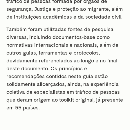
tráfico de pessoas formada por órgãos de
segurança, Justiça e proteção ao migrante, além
de instituições acadêmicas e da sociedade civil.
Também foram utilizadas fontes de pesquisa
diversas, incluindo documentos-base como
normativas internacionais e nacionais, além de
outros guias, ferramentas e protocolos,
devidamente referenciados ao longo e no final
deste documento. Os princípios e
recomendações contidos neste guia estão
solidamente alicerçados, ainda, na experiência
coletiva de especialistas em tráfico de pessoas
que deram origem ao toolkit original, já presente
em 55 países.