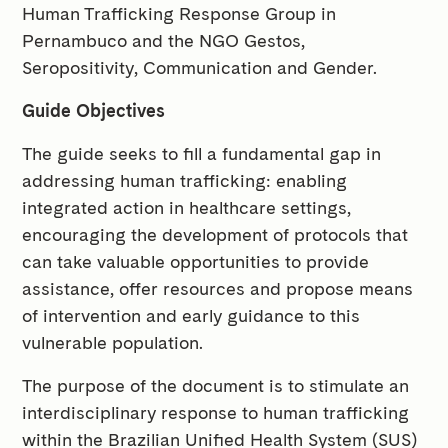
Human Trafficking Response Group in
Pernambuco and the NGO Gestos,
Seropositivity, Communication and Gender.
Guide Objectives
The guide seeks to fill a fundamental gap in
addressing human trafficking: enabling
integrated action in healthcare settings,
encouraging the development of protocols that
can take valuable opportunities to provide
assistance, offer resources and propose means
of intervention and early guidance to this
vulnerable population.
The purpose of the document is to stimulate an
interdisciplinary response to human trafficking
within the Brazilian Unified Health System (SUS)